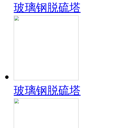
玻璃钢脱硫塔
玻璃钢脱硫塔