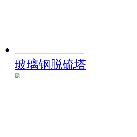
玻璃钢脱硫塔