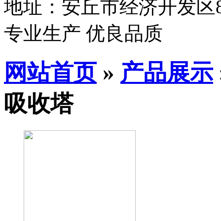
地址：安丘市经济开发区8
专业生产 优良品质
网站首页
»
产品展示
吸收塔