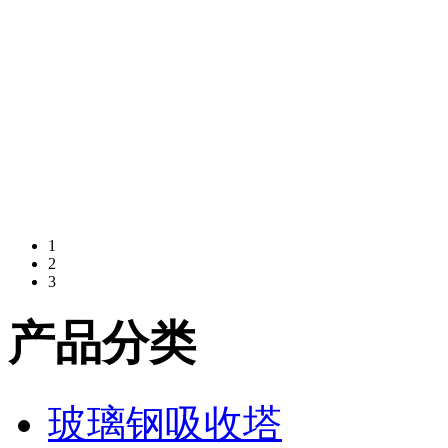
1
2
3
产品分类
玻璃钢吸收塔