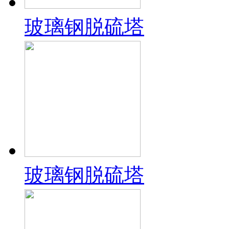
玻璃钢脱硫塔
玻璃钢脱硫塔