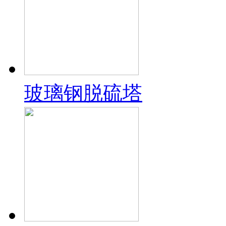
玻璃钢脱硫塔