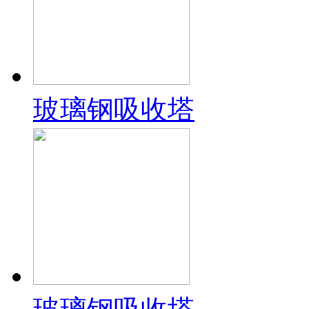
玻璃钢吸收塔