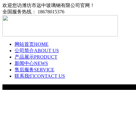
欢迎您访潍坊市远中玻璃钢有限公司官网！
全国服务热线： 18678015376
网站首页
HOME
公司简介
ABOUT US
产品展示
PRODUCT
新闻中心
NEWS
售后服务
SERVICE
联系我们
CONTACT US