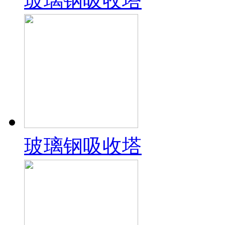
玻璃钢吸收塔
玻璃钢吸收塔