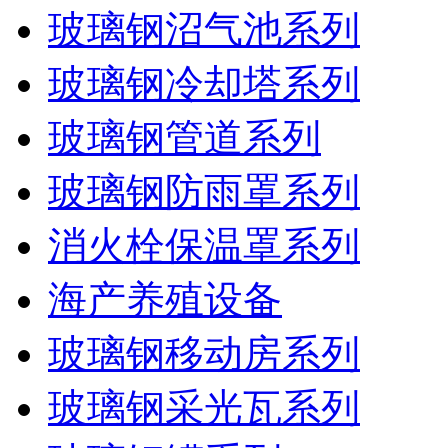
玻璃钢沼气池系列
玻璃钢冷却塔系列
玻璃钢管道系列
玻璃钢防雨罩系列
消火栓保温罩系列
海产养殖设备
玻璃钢移动房系列
玻璃钢采光瓦系列