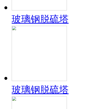
玻璃钢脱硫塔
玻璃钢脱硫塔