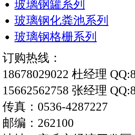
玻璃钢罐系列
玻璃钢化粪池系列
玻璃钢格栅系列
订购热线：
18678029022 杜经理 QQ:8
15662562758 张经理 QQ:8
传真：0536-4287227
邮编：262100