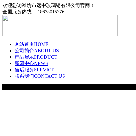
欢迎您访潍坊市远中玻璃钢有限公司官网！
全国服务热线： 18678015376
网站首页
HOME
公司简介
ABOUT US
产品展示
PRODUCT
新闻中心
NEWS
售后服务
SERVICE
联系我们
CONTACT US