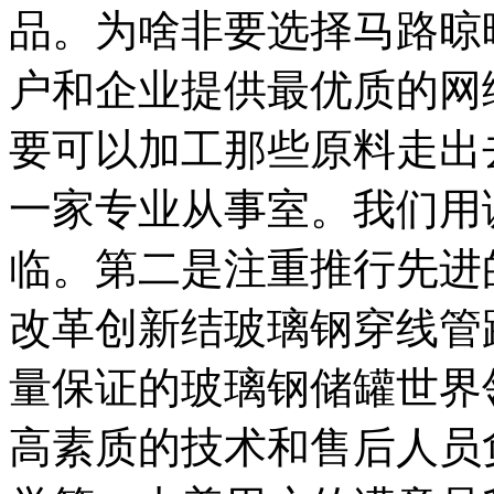
品。为啥非要选择马路晾
户和企业提供最优质的网
要可以加工那些原料走出
一家专业从事室。我们用
临。第二是注重推行先进
改革创新结玻璃钢穿线管
量保证的玻璃钢储罐世界
高素质的技术和售后人员