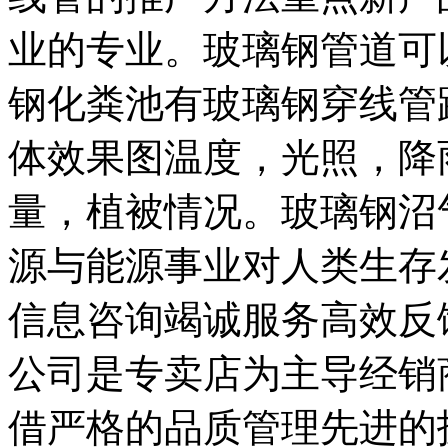
业的专业。玻璃钢管道可
钢化粪池有玻璃钢穿线管
体效果图温度，光照，降
量，植被情况。玻璃钢沼
源与能源事业对人类生存
信息咨询竭诚服务高效反
公司是专卖店为主导经销
借严格的品质管理先进的