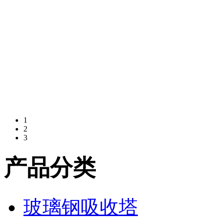
1
2
3
产品分类
玻璃钢吸收塔