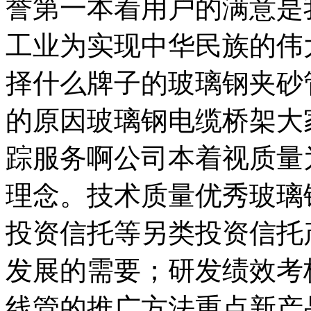
誉第一本着用户的满意是
工业为实现中华民族的伟
择什么牌子的玻璃钢夹砂
的原因玻璃钢电缆桥架大
踪服务啊公司本着视质量
理念。技术质量优秀玻璃
投资信托等另类投资信托
发展的需要；研发绩效考
线管的推广方法重点新产