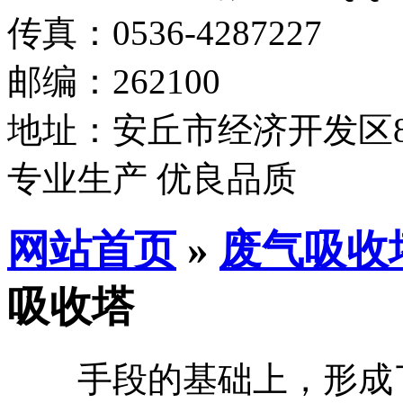
传真：0536-4287227
邮编：262100
地址：安丘市经济开发区8
专业生产 优良品质
网站首页
»
废气吸收
吸收塔
手段的基础上，形成了