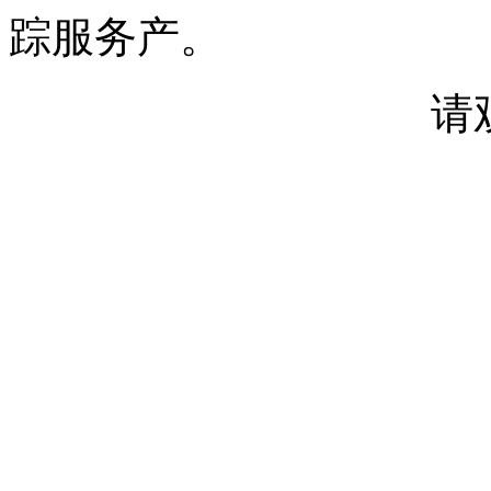
踪服务产。
请