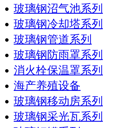
玻璃钢沼气池系列
玻璃钢冷却塔系列
玻璃钢管道系列
玻璃钢防雨罩系列
消火栓保温罩系列
海产养殖设备
玻璃钢移动房系列
玻璃钢采光瓦系列