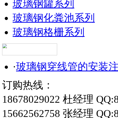
玻璃钢罐系列
玻璃钢化粪池系列
玻璃钢格栅系列
·
玻璃钢穿线管的安装
订购热线：
18678029022 杜经理 QQ:8
15662562758 张经理 QQ:8