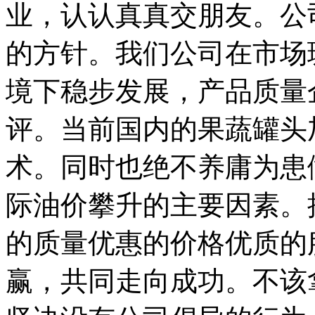
业，认认真真交朋友。公
的方针。我们公司在市场
境下稳步发展，产品质量
评。当前国内的果蔬罐头
术。同时也绝不养庸为患
际油价攀升的主要因素。
的质量优惠的价格优质的
赢，共同走向成功。不该