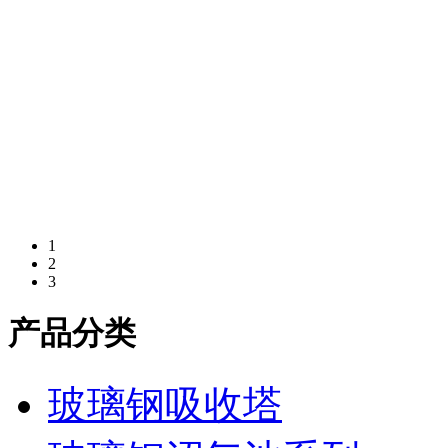
1
2
3
产品分类
玻璃钢吸收塔