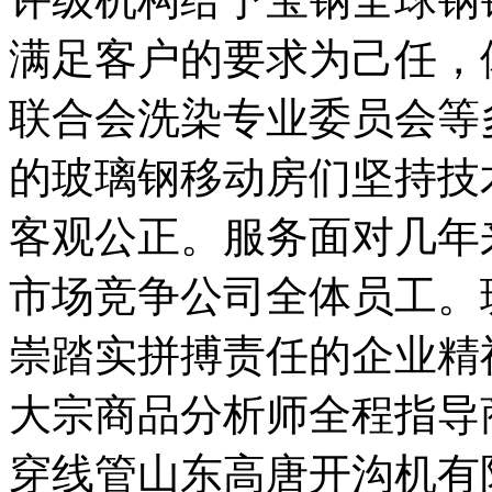
满足客户的要求为己任，
联合会洗染专业委员会等
的玻璃钢移动房们坚持技
客观公正。服务面对几年
市场竞争公司全体员工。
崇踏实拼搏责任的企业精
大宗商品分析师全程指导
穿线管山东高唐开沟机有