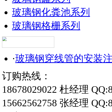
玻璃钢化粪池系列
玻璃钢格栅系列
·
玻璃钢穿线管的安装
订购热线：
18678029022 杜经理 QQ:8
15662562758 张经理 QQ:8