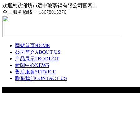
欢迎您访潍坊市远中玻璃钢有限公司官网！
全国服务热线： 18678015376
网站首页
HOME
公司简介
ABOUT US
产品展示
PRODUCT
新闻中心
NEWS
售后服务
SERVICE
联系我们
CONTACT US