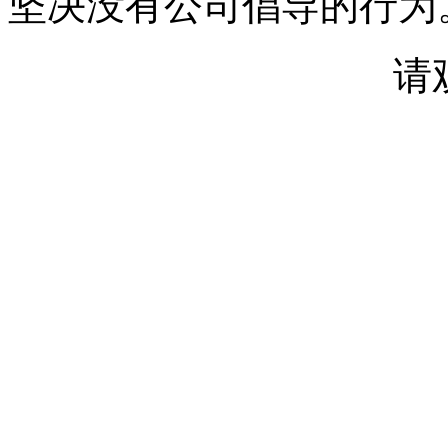
坚决没有公司倡导的行为
请