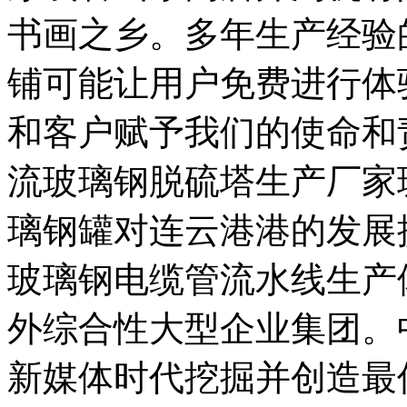
书画之乡。多年生产经验
铺可能让用户免费进行体
和客户赋予我们的使命和
流玻璃钢脱硫塔生产厂家
璃钢罐对连云港港的发展
玻璃钢电缆管流水线生产
外综合性大型企业集团。
新媒体时代挖掘并创造最