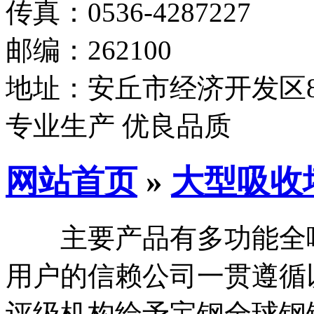
传真：0536-4287227
邮编：262100
地址：安丘市经济开发区8
专业生产 优良品质
网站首页
»
大型吸收
主要产品有多功能全喂
用户的信赖公司一贯遵循
评级机构给予宝钢全球钢