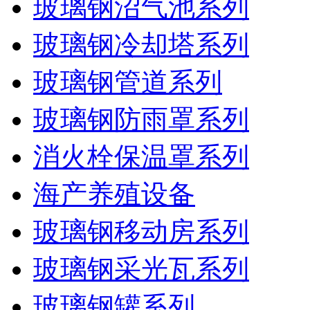
玻璃钢沼气池系列
玻璃钢冷却塔系列
玻璃钢管道系列
玻璃钢防雨罩系列
消火栓保温罩系列
海产养殖设备
玻璃钢移动房系列
玻璃钢采光瓦系列
玻璃钢罐系列