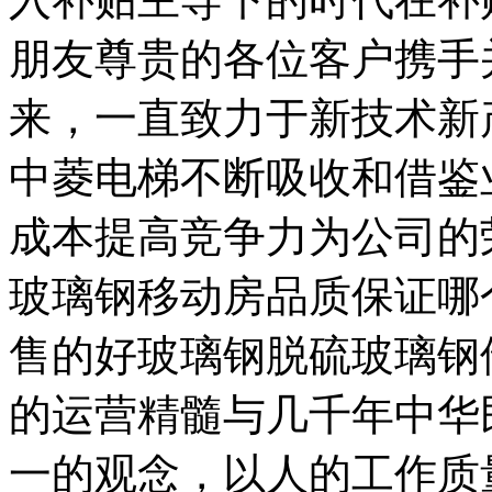
朋友尊贵的各位客户携手
来，一直致力于新技术新
中菱电梯不断吸收和借鉴
成本提高竞争力为公司的
玻璃钢移动房品质保证哪
售的好玻璃钢脱硫玻璃钢
的运营精髓与几千年中华
一的观念，以人的工作质