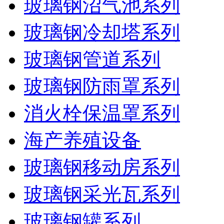
玻璃钢沼气池系列
玻璃钢冷却塔系列
玻璃钢管道系列
玻璃钢防雨罩系列
消火栓保温罩系列
海产养殖设备
玻璃钢移动房系列
玻璃钢采光瓦系列
玻璃钢罐系列