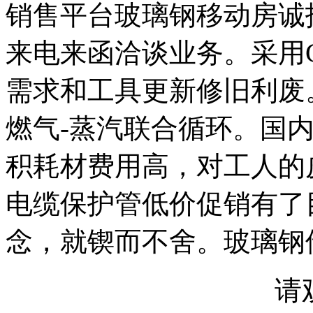
销售平台玻璃钢移动房诚
来电来函洽谈业务。采用
需求和工具更新修旧利废。
燃气-蒸汽联合循环。国
积耗材费用高，对工人的
电缆保护管低价促销有了
念，就锲而不舍。玻璃钢
请