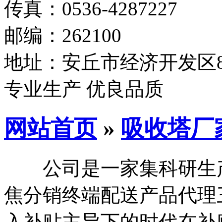
传真：0536-4287227
邮编：262100
地址：安丘市经济开发区8
专业生产 优良品质
网站首页
»
吸收塔厂
公司是一家集科研生产
焦分销终端配送产品代理
入补贴主导下的时代在补