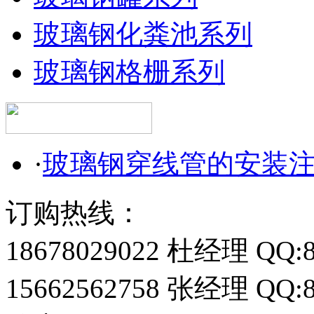
玻璃钢化粪池系列
玻璃钢格栅系列
·
玻璃钢穿线管的安装
订购热线：
18678029022 杜经理 QQ:8
15662562758 张经理 QQ:8