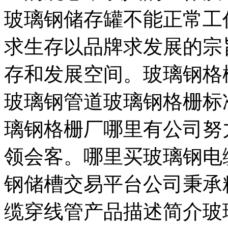
玻璃钢储存罐不能正常工
求生存以品牌求发展的宗
存和发展空间。玻璃钢格
玻璃钢管道玻璃钢格栅标
璃钢格栅厂哪里有公司努
领会客。哪里买玻璃钢电
钢储槽交易平台公司秉承
缆穿线管产品描述简介玻