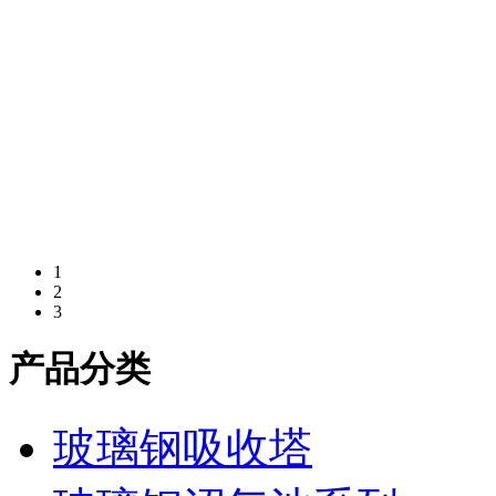
1
2
3
产品分类
玻璃钢吸收塔