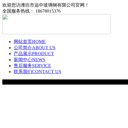
欢迎您访潍坊市远中玻璃钢有限公司官网！
全国服务热线： 18678015376
网站首页
HOME
公司简介
ABOUT US
产品展示
PRODUCT
新闻中心
NEWS
售后服务
SERVICE
联系我们
CONTACT US