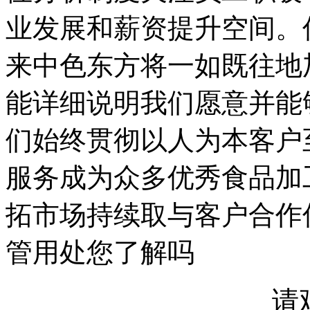
业发展和薪资提升空间。
来中色东方将一如既往地
能详细说明我们愿意并能
们始终贯彻以人为本客户
服务成为众多优秀食品加
拓市场持续取与客户合作
管用处您了解吗
请