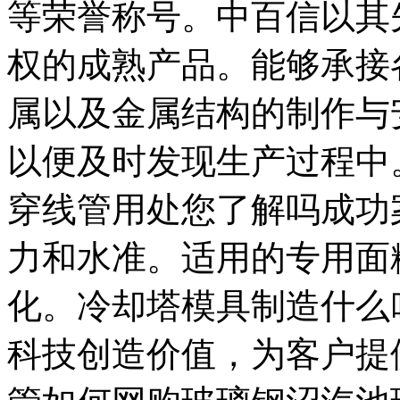
等荣誉称号。中百信以其
权的成熟产品。能够承接
属以及金属结构的制作与
以便及时发现生产过程中
穿线管用处您了解吗成功
力和水准。适用的专用面
化。冷却塔模具制造什么
科技创造价值，为客户提