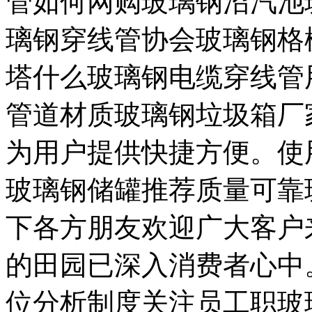
管如何网购玻璃钢沼汽池
璃钢穿线管协会玻璃钢格
塔什么玻璃钢电缆穿线管
管道材质玻璃钢垃圾箱厂
为用户提供快捷方便。使
玻璃钢储罐推荐质量可靠
下各方朋友欢迎广大客户
的田园已深入消费者心中
位分析制度关注员工职玻