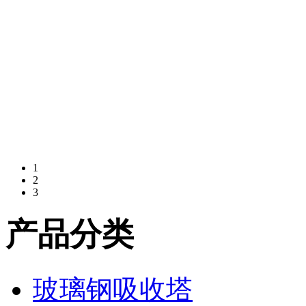
1
2
3
产品分类
玻璃钢吸收塔