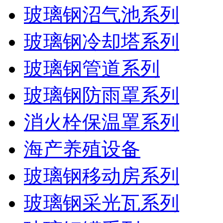
玻璃钢沼气池系列
玻璃钢冷却塔系列
玻璃钢管道系列
玻璃钢防雨罩系列
消火栓保温罩系列
海产养殖设备
玻璃钢移动房系列
玻璃钢采光瓦系列