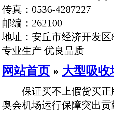
传真：0536-4287227
邮编：262100
地址：安丘市经济开发区8
专业生产 优良品质
网站首页
»
大型吸收
保证买不上假货买正版
奥会机场运行保障突出贡