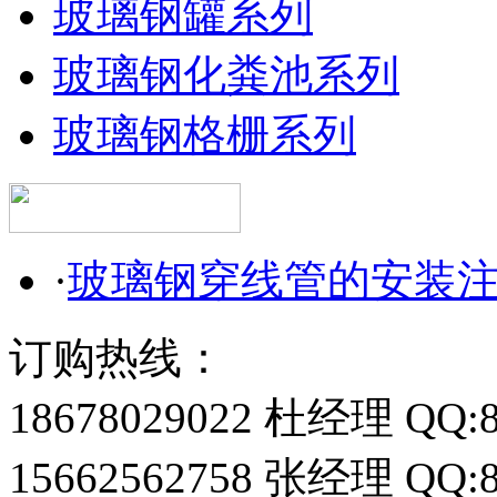
玻璃钢罐系列
玻璃钢化粪池系列
玻璃钢格栅系列
·
玻璃钢穿线管的安装
订购热线：
18678029022 杜经理 QQ:8
15662562758 张经理 QQ:8