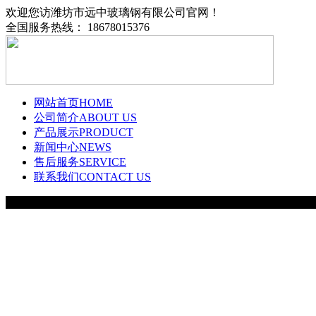
欢迎您访潍坊市远中玻璃钢有限公司官网！
全国服务热线： 18678015376
网站首页
HOME
公司简介
ABOUT US
产品展示
PRODUCT
新闻中心
NEWS
售后服务
SERVICE
联系我们
CONTACT US