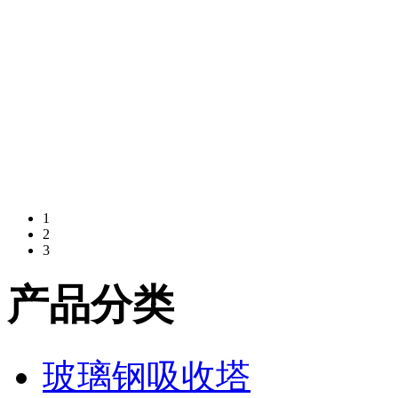
1
2
3
产品分类
玻璃钢吸收塔