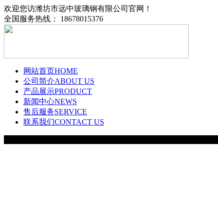
欢迎您访潍坊市远中玻璃钢有限公司官网！
全国服务热线： 18678015376
网站首页
HOME
公司简介
ABOUT US
产品展示
PRODUCT
新闻中心
NEWS
售后服务
SERVICE
联系我们
CONTACT US