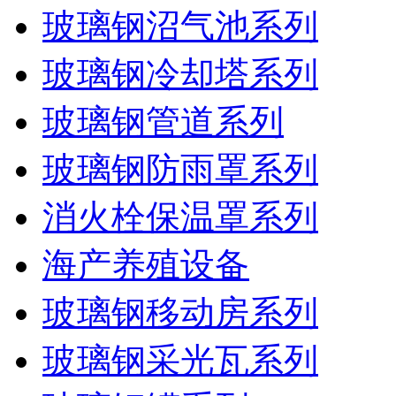
玻璃钢沼气池系列
玻璃钢冷却塔系列
玻璃钢管道系列
玻璃钢防雨罩系列
消火栓保温罩系列
海产养殖设备
玻璃钢移动房系列
玻璃钢采光瓦系列