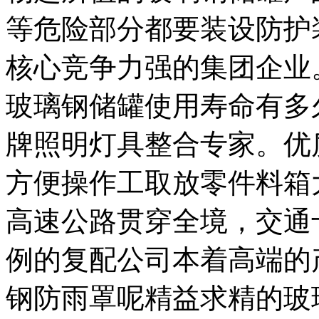
等危险部分都要装设防护
核心竞争力强的集团企业
玻璃钢储罐使用寿命有多
牌照明灯具整合专家。优
方便操作工取放零件料箱
高速公路贯穿全境，交通
例的复配公司本着高端的
钢防雨罩呢精益求精的玻