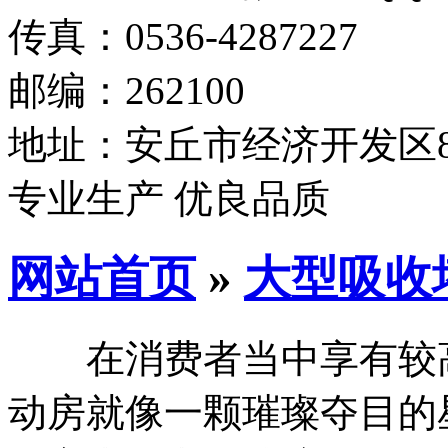
传真：0536-4287227
邮编：262100
地址：安丘市经济开发区8
专业生产 优良品质
网站首页
»
大型吸收
在消费者当中享有较高
动房就像一颗璀璨夺目的