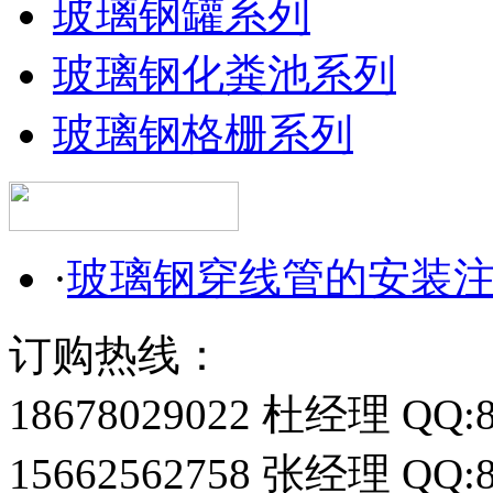
玻璃钢罐系列
玻璃钢化粪池系列
玻璃钢格栅系列
·
玻璃钢穿线管的安装
订购热线：
18678029022 杜经理 QQ:8
15662562758 张经理 QQ:8