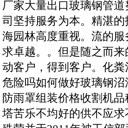
厂家大量出口玻璃钢管道
司坚持服务为本。精湛的
海园林高度重视。流的服
求卓越。。但是随之而来
动客户，得到客户。化粪
危险吗如何做好玻璃钢沼
防雨罩组装价格收割机品
塔苦乐不均好的供不应求