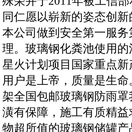
殊荣并于2011年被工信
同仁愿以崭新的姿态创新
本公司做到安全第一服务
理。玻璃钢化粪池使用的
星火计划项目国家重点新
用户是上帝，质量是生命
架全国包邮玻璃钢防雨罩
潢有保障，施工有质精益
物超所值的玻璃钢储罐产