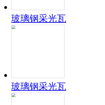
玻璃钢采光瓦
玻璃钢采光瓦