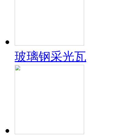
玻璃钢采光瓦