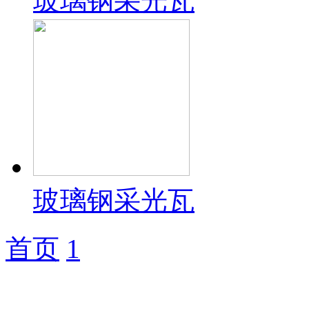
玻璃钢采光瓦
玻璃钢采光瓦
首页
1
潍坊市远中玻璃