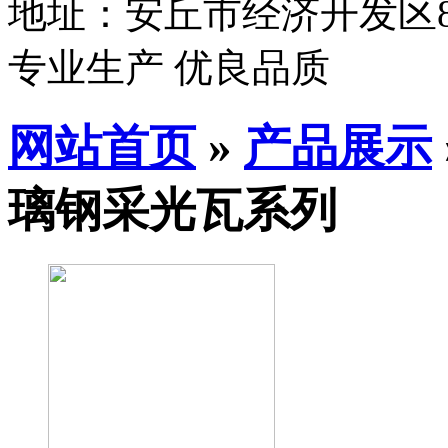
地址：安丘市经济开发区8
专业生产 优良品质
网站首页
»
产品展示
璃钢采光瓦系列