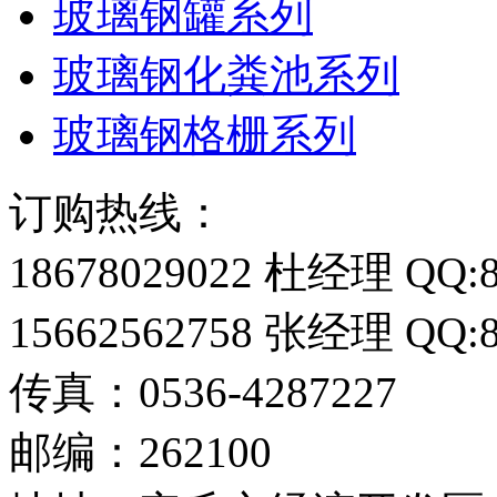
玻璃钢罐系列
玻璃钢化粪池系列
玻璃钢格栅系列
订购热线：
18678029022 杜经理 QQ:8
15662562758 张经理 QQ:8
传真：0536-4287227
邮编：262100