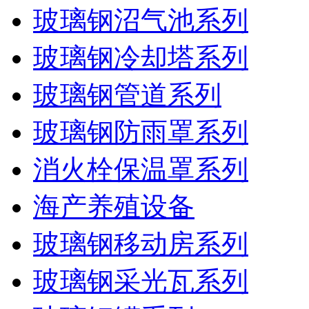
玻璃钢沼气池系列
玻璃钢冷却塔系列
玻璃钢管道系列
玻璃钢防雨罩系列
消火栓保温罩系列
海产养殖设备
玻璃钢移动房系列
玻璃钢采光瓦系列