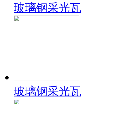
玻璃钢采光瓦
玻璃钢采光瓦