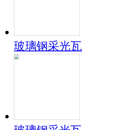
玻璃钢采光瓦