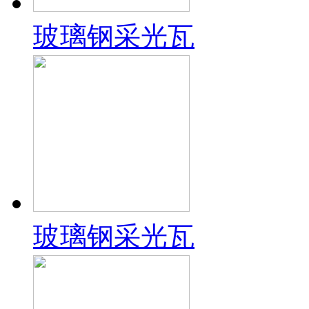
玻璃钢采光瓦
玻璃钢采光瓦