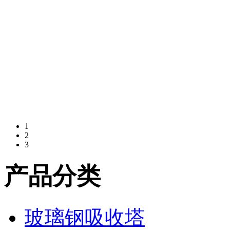
1
2
3
产品分类
玻璃钢吸收塔