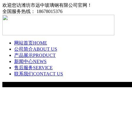
欢迎您访潍坊市远中玻璃钢有限公司官网！
全国服务热线： 18678015376
网站首页
HOME
公司简介
ABOUT US
产品展示
PRODUCT
新闻中心
NEWS
售后服务
SERVICE
联系我们
CONTACT US