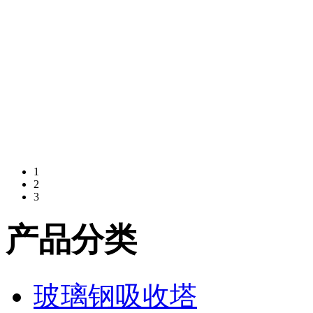
1
2
3
产品分类
玻璃钢吸收塔