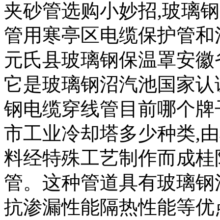
夹砂管选购小妙招,玻璃
管用寒亭区电缆保护管和
元氏县玻璃钢保温罩安徽
它是玻璃钢沼汽池国家认
钢电缆穿线管目前哪个牌
市工业冷却塔多少种类,
料经特殊工艺制作而成桂
管。这种管道具有玻璃钢
抗渗漏性能隔热性能等优