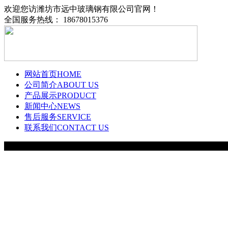
欢迎您访潍坊市远中玻璃钢有限公司官网！
全国服务热线： 18678015376
网站首页
HOME
公司简介
ABOUT US
产品展示
PRODUCT
新闻中心
NEWS
售后服务
SERVICE
联系我们
CONTACT US