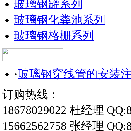
玻璃钢罐系列
玻璃钢化粪池系列
玻璃钢格栅系列
·
玻璃钢穿线管的安装
订购热线：
18678029022 杜经理 QQ:8
15662562758 张经理 QQ:8