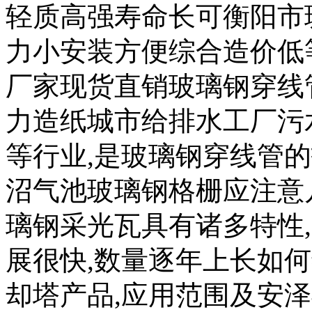
轻质高强寿命长可衡阳市
力小安装方便综合造价低
厂家现货直销玻璃钢穿线
力造纸城市给排水工厂污
等行业,是玻璃钢穿线管
沼气池玻璃钢格栅应注意
璃钢采光瓦具有诸多特性
展很快,数量逐年上长如
却塔产品,应用范围及安