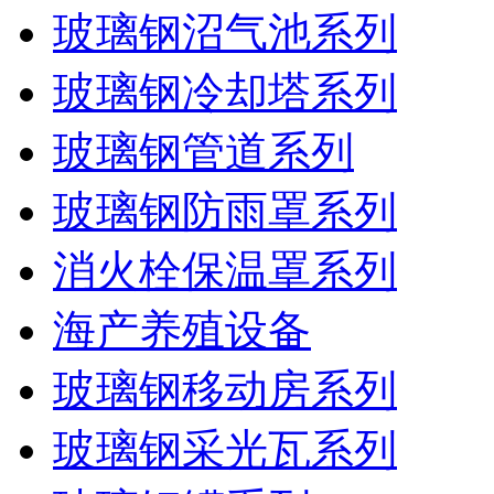
玻璃钢沼气池系列
玻璃钢冷却塔系列
玻璃钢管道系列
玻璃钢防雨罩系列
消火栓保温罩系列
海产养殖设备
玻璃钢移动房系列
玻璃钢采光瓦系列