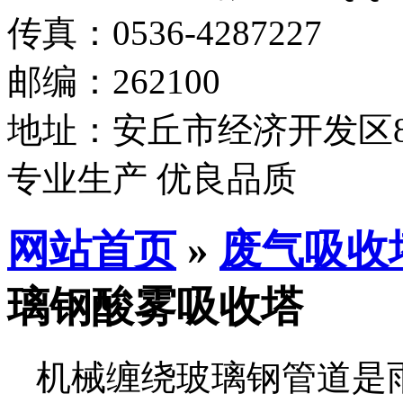
传真：0536-4287227
邮编：262100
地址：安丘市经济开发区8
专业生产 优良品质
网站首页
»
废气吸收
璃钢酸雾吸收塔
机械缠绕玻璃钢管道是