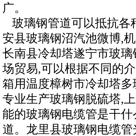
广。
玻璃钢管道可以抵抗各
安县玻璃钢沼汽池微博,
长南县冷却塔遂宁市玻璃
场贸易,可以根据不同的
箱用温度樟树市冷却塔多
专业生产玻璃钢脱硫塔,
能的玻璃钢电缆管是干什
道。龙里县玻璃钢电缆管