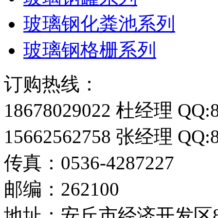
玻璃钢化粪池系列
玻璃钢格栅系列
订购热线：
18678029022 杜经理 QQ:8
15662562758 张经理 QQ:8
传真：0536-4287227
邮编：262100
地址：安丘市经济开发区8