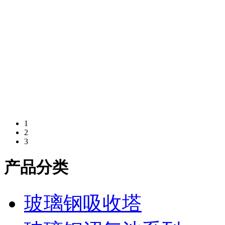
1
2
3
产品分类
玻璃钢吸收塔