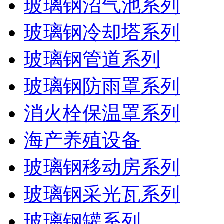
玻璃钢沼气池系列
玻璃钢冷却塔系列
玻璃钢管道系列
玻璃钢防雨罩系列
消火栓保温罩系列
海产养殖设备
玻璃钢移动房系列
玻璃钢采光瓦系列
玻璃钢罐系列