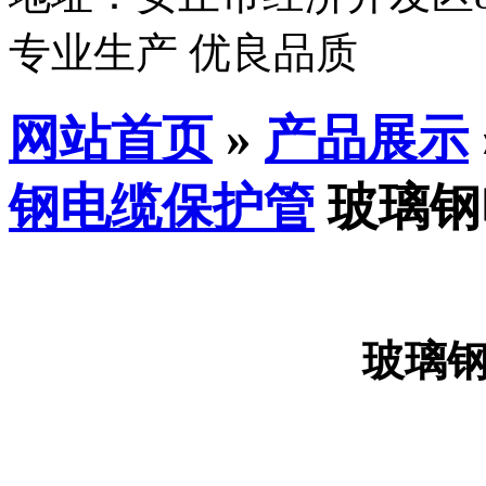
专业生产 优良品质
网站首页
»
产品展示
钢电缆保护管
玻璃钢
玻璃