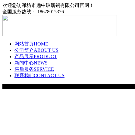
欢迎您访潍坊市远中玻璃钢有限公司官网！
全国服务热线： 18678015376
网站首页
HOME
公司简介
ABOUT US
产品展示
PRODUCT
新闻中心
NEWS
售后服务
SERVICE
联系我们
CONTACT US